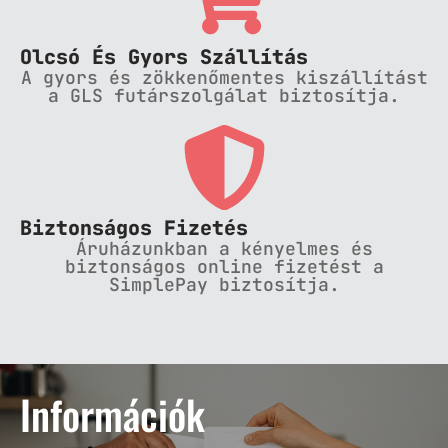
Olcsó És Gyors Szállítás
A gyors és zökkenőmentes kiszállítást
a GLS futárszolgálat biztosítja.
Biztonságos Fizetés
Áruházunkban a kényelmes és
biztonságos online fizetést a
SimplePay biztosítja.
Információk