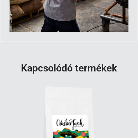
Kapcsolódó termékek